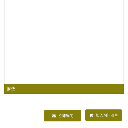
脚垫
加入询问清单
立即询问