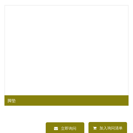
脚垫
加入询问清单
立即询问