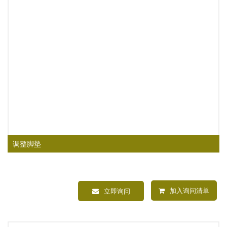
调整脚垫
加入询问清单
立即询问