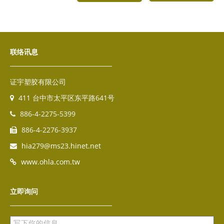
联络讯息
证宇塑胶有限公司
411 台中市太平区东平路641号
886-4-2275-5399
886-4-2276-3937
hia279@ms23.hinet.net
www.ohla.com.tw
立即询问